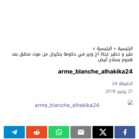
الرئيسية
»
الرئيسية
»
مثير و خطير :نجاة أخ وزير في حكومة بنكيران من موت محقق بعد
هجوم بسلاح أبيض
arme_blanche_alhakika24
الحقيقة 24
21 يونيو 2016