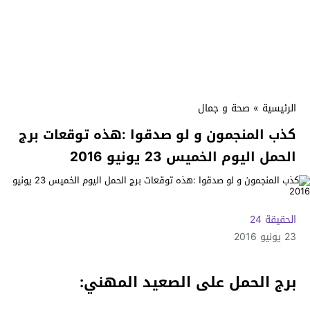
الرئيسية
»
صحة و جمال
كذب المنجمون و لو صدقوا :هذه توقعات برج
الحمل اليوم الخميس 23 يونيو 2016
الحقيقة 24
23 يونيو 2016
برج الحمل على الصعيد المهني: