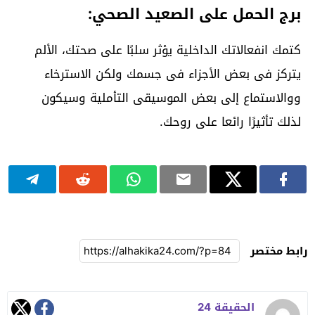
برج الحمل على الصعيد الصحي:
كتمك انفعالاتك الداخلية يؤثر سلبًا على صحتك، الألم
يتركز فى بعض الأجزاء فى جسمك ولكن الاسترخاء
ووالاستماع إلى بعض الموسيقى التأملية وسيكون
لذلك تأثيرًا رائعا على روحك.
رابط مختصر
الحقيقة 24