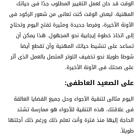
الوقت قد حان لعمل التغيير المطلوب جدًا فى حياتك
المهنية. لبعض الوقت كنت تعانى من شعور الركود فى
الآونة الأخيرة، وفرصا جديدة ومثيرة تفتح اليوم وتحتاج
إلى اتخاذ خطوة إيجابية نحو المجهول. هذا يمكن أن
تساعد على تنشيط حياتك المهنية وأن تقطع أيضا
شوطا طويلا نحو تخفيف التوتر المتصل بالعمل الذى أثر
على صحتك فى الآونة الأخيرة.
على الصعيد العاطفى:
اليوم مثالى لتنقية الأجواء وحل جميع القضايا العالقة
فى علاقتك. هذه التنقية للأجواء هو ممارسة تشتد
الحاجة إليها منذ فترة وأنت تعلم ذلك ورغم ذلك أجلتها
طويلاً.