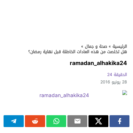
الرئيسية
»
صحة و جمال
»
هل تخلصت من هذه العادات الخاطئة قبل نهاية رمضان؟
ramadan_alhakika24
الحقيقة 24
28 يونيو 2016