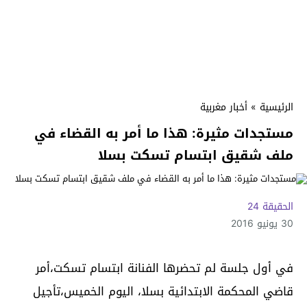
الرئيسية
»
أخبار مغربية
مستجدات مثيرة: هذا ما أمر به القضاء في
ملف شقيق ابتسام تسكت بسلا
الحقيقة 24
30 يونيو 2016
في أول جلسة لم تحضرها الفنانة ابتسام تسكت،أمر
قاضي المحكمة الابتدائية بسلا، اليوم الخميس،تأجيل