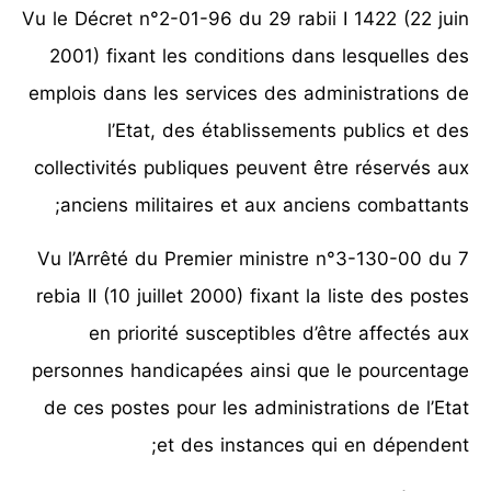
Vu le Décret n°2-01-96 du 29 rabii I 1422 (22 juin
2001) fixant les conditions dans lesquelles des
emplois dans les services des administrations de
l’Etat, des établissements publics et des
collectivités publiques peuvent être réservés aux
anciens militaires et aux anciens combattants;
Vu l’Arrêté du Premier ministre n°3-130-00 du 7
rebia II (10 juillet 2000) fixant la liste des postes
en priorité susceptibles d’être affectés aux
personnes handicapées ainsi que le pourcentage
de ces postes pour les administrations de l’Etat
et des instances qui en dépendent;