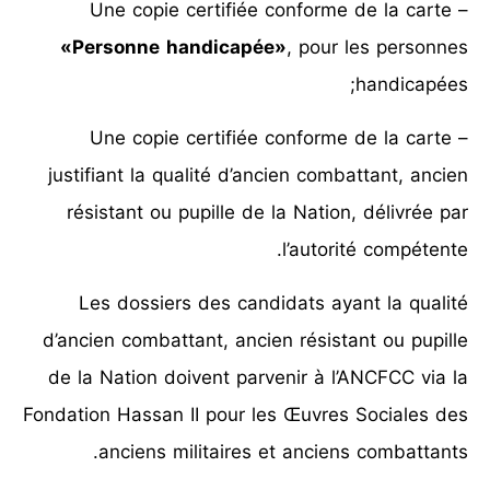
– Une copie certifiée conforme de la carte
«Personne handicapée»
, pour les personnes
handicapées;
– Une copie certifiée conforme de la carte
justifiant la qualité d’ancien combattant, ancien
résistant ou pupille de la Nation, délivrée par
l’autorité compétente.
Les dossiers des candidats ayant la qualité
d’ancien combattant, ancien résistant ou pupille
de la Nation doivent parvenir à l’ANCFCC via la
Fondation Hassan II pour les Œuvres Sociales des
anciens militaires et anciens combattants.