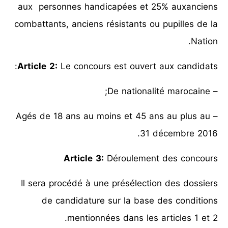
aux personnes handicapées et 25% auxanciens
combattants, anciens résistants ou pupilles de la
Nation.
Article 2:
Le concours est ouvert aux candidats:
– De nationalité marocaine;
– Agés de 18 ans au moins et 45 ans au plus au
31 décembre 2016.
Article 3:
Déroulement des concours
Il sera procédé à une présélection des dossiers
de candidature sur la base des conditions
mentionnées dans les articles 1 et 2.