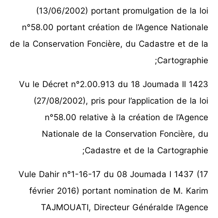
(13/06/2002) portant promulgation de la loi
n°58.00 portant création de l’Agence Nationale
de la Conservation Foncière, du Cadastre et de la
Cartographie;
Vu le Décret n°2.00.913 du 18 Joumada II 1423
(27/08/2002), pris pour l’application de la loi
n°58.00 relative à la création de l’Agence
Nationale de la Conservation Foncière, du
Cadastre et de la Cartographie;
Vule Dahir n°1-16-17 du 08 Joumada I 1437 (17
février 2016) portant nomination de M. Karim
TAJMOUATI, Directeur Généralde l’Agence