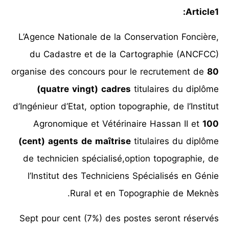
Article1:
L’Agence Nationale de la Conservation Foncière,
du Cadastre et de la Cartographie (ANCFCC)
organise des concours pour le recrutement de
80
(quatre vingt) cadres
titulaires du diplôme
d’Ingénieur d’Etat, option topographie, de l’Institut
Agronomique et Vétérinaire Hassan II et
100
(cent) agents de maîtrise
titulaires du diplôme
de technicien spécialisé,option topographie, de
l’Institut des Techniciens Spécialisés en Génie
Rural et en Topographie de Meknès.
Sept pour cent (7%) des postes seront réservés