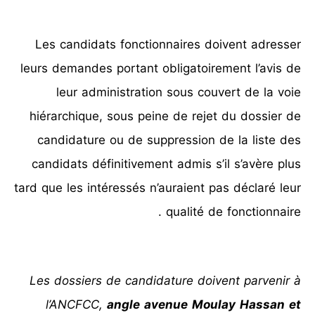
Les candidats fonctionnaires doivent adresser
leurs demandes portant obligatoirement l’avis de
leur administration sous couvert de la voie
hiérarchique, sous peine de rejet du dossier de
candidature ou de suppression de la liste des
candidats définitivement admis s’il s’avère plus
tard que les intéressés n’auraient pas déclaré leur
qualité de fonctionnaire.
Les dossiers de candidature doivent parvenir à
l’ANCFCC,
angle avenue Moulay Hassan et