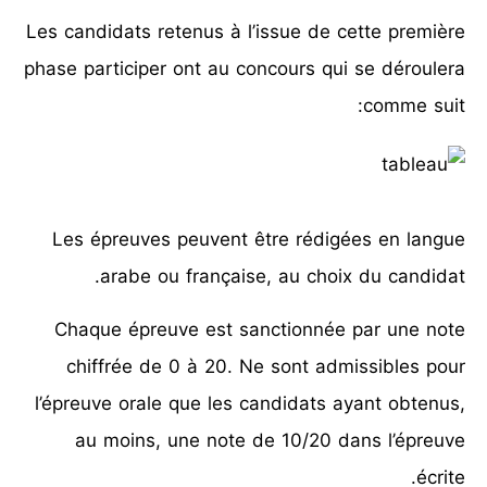
Les candidats retenus à l’issue de cette première
phase participer ont au concours qui se déroulera
comme suit:
Les épreuves peuvent être rédigées en langue
arabe ou française, au choix du candidat.
Chaque épreuve est sanctionnée par une note
chiffrée de 0 à 20. Ne sont admissibles pour
l’épreuve orale que les candidats ayant obtenus,
au moins, une note de 10/20 dans l’épreuve
écrite.