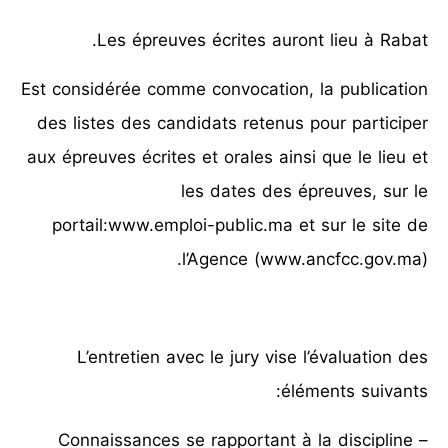
Les épreuves écrites auront lieu à Rabat.
Est considérée comme convocation, la publication
des listes des candidats retenus pour participer
aux épreuves écrites et orales ainsi que le lieu et
les dates des épreuves, sur le
portail:www.emploi-public.ma et sur le site de
l’Agence (www.ancfcc.gov.ma).
L’entretien avec le jury vise l’évaluation des
éléments suivants:
– Connaissances se rapportant à la discipline