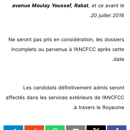
avenue Moulay Youssef, Rabat
, et ce avant le
20 juillet 2016.
Ne seront pas pris en considération, les dossiers
incomplets ou parvenus à l’ANCFCC après cette
date.
Les candidats définitivement admis seront
affectés dans les services extérieurs de l’ANCFCC
à travers le Royaume.