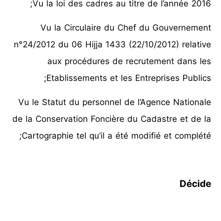
Vu la loi des cadres au titre de l’année 2016;
Vu la Circulaire du Chef du Gouvernement
n°24/2012 du 06 Hijja 1433 (22/10/2012) relative
aux procédures de recrutement dans les
Etablissements et les Entreprises Publics;
Vu le Statut du personnel de l’Agence Nationale
de la Conservation Foncière du Cadastre et de la
Cartographie tel qu’il a été modifié et complété;
Décide