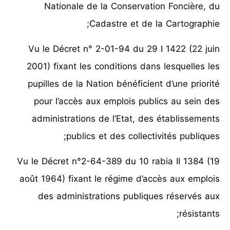
Nationale de la Conservation Foncière, du
Cadastre et de la Cartographie;
Vu le Décret n° 2-01-94 du 29 I 1422 (22 juin
2001) fixant les conditions dans lesquelles les
pupilles de la Nation bénéficient d’une priorité
pour l’accès aux emplois publics au sein des
administrations de l’Etat, des établissements
publics et des collectivités publiques;
Vu le Décret n°2-64-389 du 10 rabia II 1384 (19
août 1964) fixant le régime d’accès aux emplois
des administrations publiques réservés aux
résistants;