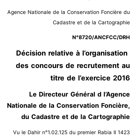
Agence Nationale de la Conservation Foncière du
Cadastre et de la Cartographie
N°8720/ANCFCC/DRH
Décision relative à l’organisation
des concours de recrutement au
titre de l’exercice 2016
Le Directeur Général d l’Agence
Nationale de la Conservation Foncière,
du Cadastre et de la Cartographie
Vu le Dahir n°1.02.125 du premier Rabia II 1423