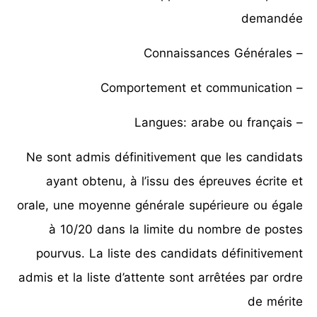
demandée
– Connaissances Générales
– Comportement et communication
– Langues: arabe ou français
Ne sont admis définitivement que les candidats
ayant obtenu, à l’issu des épreuves écrite et
orale, une moyenne générale supérieure ou égale
à 10/20 dans la limite du nombre de postes
pourvus. La liste des candidats définitivement
admis et la liste d’attente sont arrêtées par ordre
de mérite