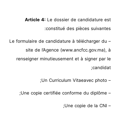
Article 4:
Le dossier de candidature est
constitué des pièces suivantes:
– Le formulaire de candidature à télécharger du
site de l’Agence (www.ancfcc.gov.ma), à
renseigner minutieusement et à signer par le
candidat;
– Un Curriculum Vitaeavec photo;
– Une copie certifiée conforme du diplôme;
– Une copie de la CNI;