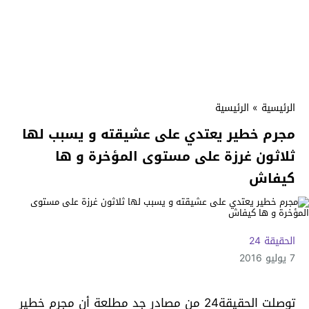
الرئيسية
»
الرئيسية
مجرم خطير يعتدي على عشيقته و يسبب لها
ثلاثون غرزة على مستوى المؤخرة و ها
كيفاش
الحقيقة 24
7 يوليو 2016
توصلت الحقيقة24 من مصادر جد مطلعة أن مجرم خطير