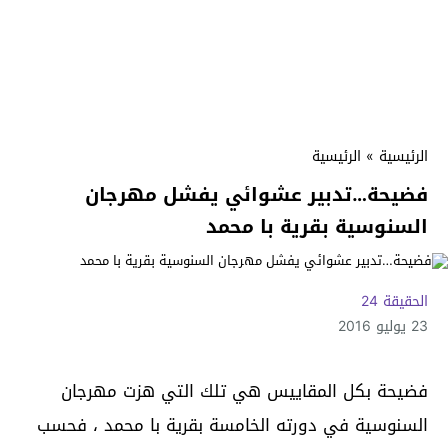
الرئيسية
»
الرئيسية
فضيحة…تدبير عشوائي يفشل مهرجان
السنوسية بقرية با محمد
الحقيقة 24
23 يوليو 2016
فضيحة بكل المقاييس هي تلك التي هزت مهرجان
السنوسية في دورته الخامسة بقرية با محمد ، فحسب