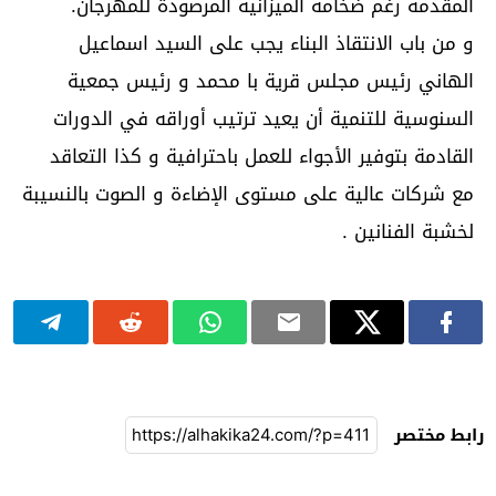
المقدمة رغم ضخامة الميزانية المرصودة للمهرجان.
و من باب الانتقاذ البناء يجب على السيد اسماعيل
الهاني رئيس مجلس قرية با محمد و رئيس جمعية
السنوسية للتنمية أن يعيد ترتيب أوراقه في الدورات
القادمة بتوفير الأجواء للعمل باحترافية و كذا التعاقد
مع شركات عالية على مستوى الإضاءة و الصوت بالنسيبة
لخشبة الفنانين .
رابط مختصر