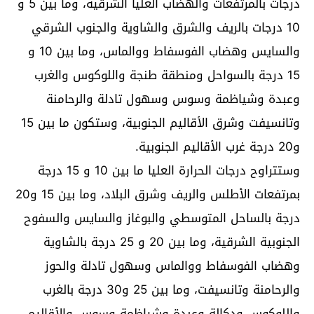
درجات بالمرتفعات والهضاب العليا الشرقية، وما بين 5 و
10 درجات بالريف والشرق والشاوية والجنوب الشرقي
والسايس وهضاب الفوسفاط ووالماس، وما بين 10 و
15 درجة بالسواحل ومنطقة طنجة واللوكوس والغرب
وعبدة وشياظمة وسوس وسهول تادلة والرحامنة
وتانسيفت وشرق الأقاليم الجنوبية، وستكون ما بين 15
و20 درجة غرب الأقاليم الجنوبية.
وستتراوح درجات الحرارة العليا ما بين 10 و 15 درجة
بمرتفعات الأطلس والريف وشرق البلاد، وما بين 15 و20
درجة بالساحل المتوسطي والبوغاز والسايس والسفوح
الجنوبية الشرقية، وما بين 20 و 25 درجة بالشاوية
وهضاب الفوسفاط ووالماس وسهول تادلة والحوز
والرحامنة وتانسيفت، وما بين 25 و30 درجة بالغرب
واللوكوس ودكالة وعبدة وشياظمة وسوس والأقاليم