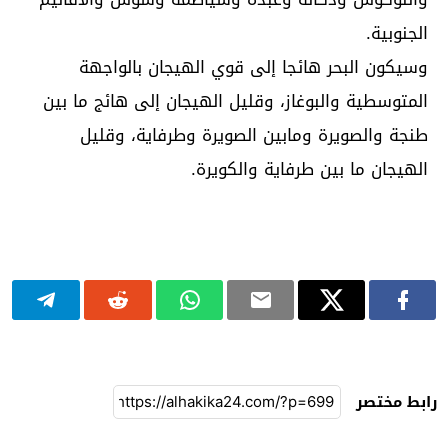
الجنوبية.
وسيكون البحر هائجا إلى قوي الهيجان بالواجهة
المتوسطية والبوغاز، وقليل الهيجان إلى هائج ما بين
طنجة والصويرة ومابين الصويرة وطرفاية، وقليل
الهيجان ما بين طرفاية والكويرة.
رابط مختصر