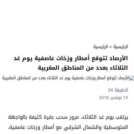
الرئيسية
»
الرئيسية
الأرصاد تتوقع أمطار وزخات عاصفية يوم غد
الثلاثاء بعدد من المناطق المغربية
الحقيقة 24
14 نوفمبر 2016
يرتقب يوم غد الثلاثاء، مرور سحب عابرة كثيفة بالواجهة
المتوسطية والشمال الشرقي مع أمطار وزخات عاصفية،