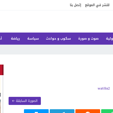
للنشر في الموقع
إتصل بنا
ولية
صوت و صورة
سكوب و حوادث
سياسة
رياضة
أخ
الصورة السابقة ←