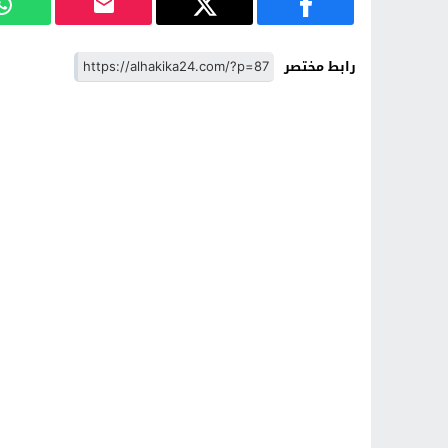
رابط مختصر