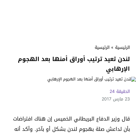
الرئيسية
»
الرئيسية
لندن تعيد ترتيب أوراق أمنها بعد الهجوم
الإرهابي
الحقيقة 24
23 مارس 2017
قال وزير الدفاع البريطاني الخميس إن هناك افتراضات
بأن لداعش صلة بهجوم لندن بشكل أو بآخر. وأكد أنه