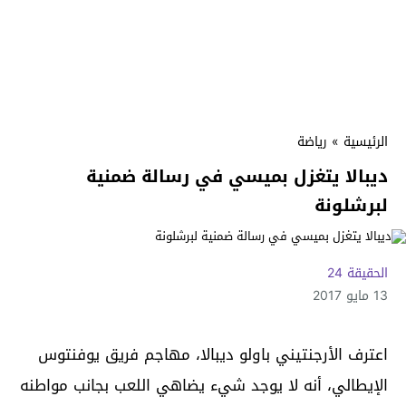
الرئيسية
»
رياضة
ديبالا يتغزل بميسي في رسالة ضمنية
لبرشلونة‎
الحقيقة 24
13 مايو 2017
اعترف الأرجنتيني باولو ديبالا، مهاجم فريق يوفنتوس
الإيطالي، أنه لا يوجد شيء يضاهي اللعب بجانب مواطنه