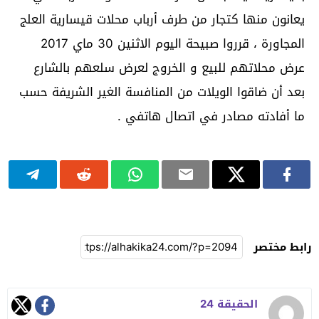
يعانون منها كتجار من طرف أرباب محلات قيسارية العلج
المجاورة ، قرروا صبيحة اليوم الاثنين 30 ماي 2017
عرض محلاتهم للبيع و الخروج لعرض سلعهم بالشارع
بعد أن ضاقوا الويلات من المنافسة الغير الشريفة حسب
ما أفادته مصادر في اتصال هاتفي .
رابط مختصر
الحقيقة 24