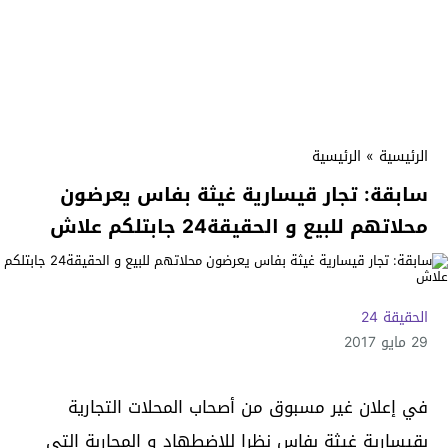
الرئيسية
»
الرئيسية
سابقة: تجار قيسارية غيثة بفاس يعرضون
محلاتهم للبيع و الحقيقة24 جابتلكم علاش
الحقيقة 24
29 مايو 2017
في إعلان غير مسبوق من أصحاب المحلات التجارية
بقيسارية غيثة بفاس نظرا للاضطهاد و المحاربة التي