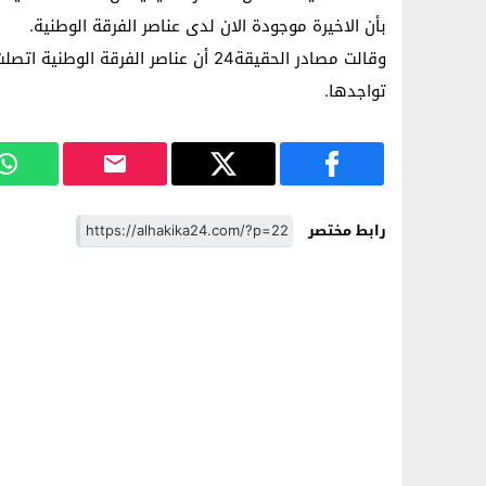
بأن الاخيرة موجودة الان لدى عناصر الفرقة الوطنية.
وقالت مصادر الحقيقة24 أن عناصر الفرقة
تواجدها.
رابط مختصر