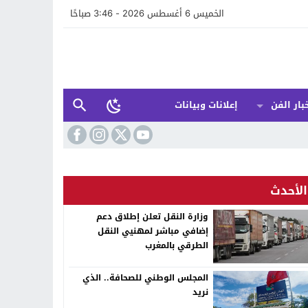
الخميس 6 أغسطس 2026 - 3:46 صباحًا
بار الفن
إعلانات وبيانات
الأحدث
وزارة النقل تعلن إطلاق دعم
إضافي مباشر لمهنيي النقل
الطرقي بالمغرب
المجلس الوطني للصحافة.. الذي
نريد