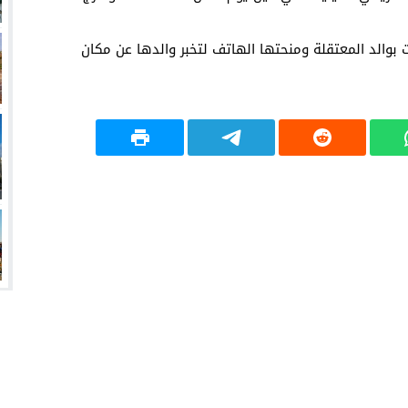
 الوطنية اتصلت بوالد المعتقلة ومنحتها الهاتف لتخبر والدها عن مكان