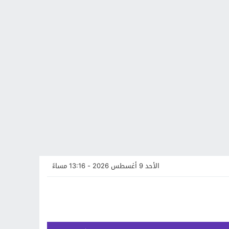
الأحد 9 أغسطس 2026 - 13:16 مساءً