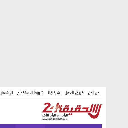
من نحن
فريق العمل
شركاؤنا
شروط الاستخدام
للإشهار