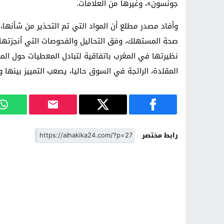
جونسون»، وغيرها من العلامات.
وأفاد مصدر مطلع أن المواد التي تم التحذير من شأنها
صحة المستهلك، وفق التحاليل والفحوصات التي أنجزتها 
نظيرتها في المغرب باتفاقية لتبادل المعطيات حول الم
المقلدة، الرائجة في السوق حاليا، يصعب التمييز بينها وال
رابط مختصر