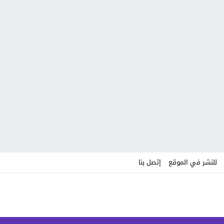
للنشر في الموقع
إتصل بنا