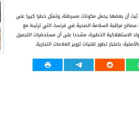
، ثبت أن بعضها يحمل مكونات مسرطنة، وتمثل خطرا كبيرا على
مصالح مراقبة السلامة الصحية في فرنسا، التي ترتبط مع
واد الاستهلاكية الخطيرة، مشددا على أن مستحضرات التجميل
أصلية، باعتبار تطور تقنيات تزوير العلامات التجارية.