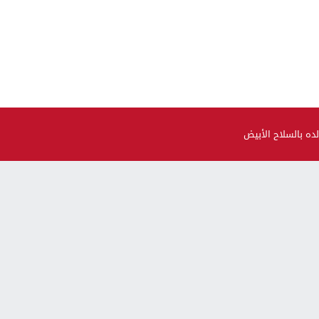
ده بالسلاح الأبيض