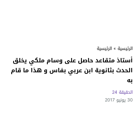
الرئيسية
»
الرئيسية
أستاذ متقاعد حاصل على وسام ملكي يخلق
الحدث بثانوية ابن عربي بفاس و هذا ما قام
به
الحقيقة 24
30 يونيو 2017