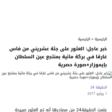
الرئيسية
»
الرئيسية
خبر عاجل: العثور على جثة عشريني من فاس
غارقا في بركة مائية بمنتجع عين السلطان
بإيموزار+صورة حصرية
الحقيقة 24
1 يوليو 2017
علمت الحقيقة24 من مصادرها أنه تم العثور صبيحة