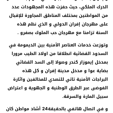
الدرك الملكي، حيث حفزت هذه المجهودات عدد
من المواطنين بمختلف المناطق المجاورة للإقبال
على مهرجان إفران الدولي و الذي نظم هذه
السنة تزامنا مع مهرجان حب الملوك بصفرو .
وتوزعت خدمات العناصر الأمنية بين الديمومة في
السدود القضائية انطلاقا من اولاد الطيب مرورا
بمدخل إيموزار كندر وصولا إلى السد القضائي
بضاية عوا و مدخل مدينة إفران و كل هذه
البراجات الأمنية تاتي للتصدي للمخالفين واثارة
الفوضى عبر الطرق الوطنية و الجهوية و اعتراض
سبيل المارة والسرقة.
و في اتصال هاتفي بالحقيقة24 أشاد مواطن كان