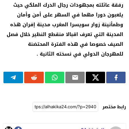
رفقة عائلته بمجهودات رجال الدرك الملكي حيث
يلعبون دورا مهما في السهر على أمن وأمان
وطمأنينة زوار سويسرا المغرب مدينة إفران هذه
المدينة التي تعرف اقبالا منقطع النظير خلال فصل
الصيف خصوصا في هذه الفترة المحتضنة
للمهرجان الدولي في نسخته الثانية .
رابط مختصر