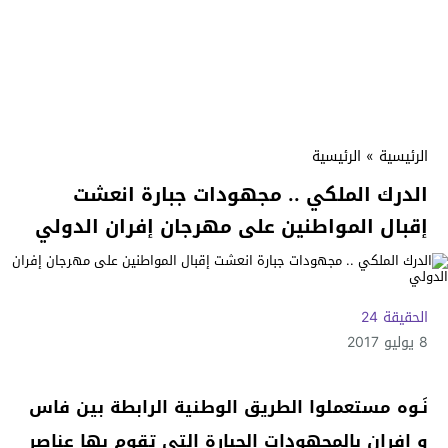
الرئيسية
»
الرئيسية
الدرك الملكي .. مجهودات جبارة انعشت
إقبال المواطنين على مهرجان إفران الدولي
الحقيقة 24
8 يوليو 2017
نَـوه مستعملوا الطريق الوطنية الرابطة بين فاس
و إفران بالمجهودات الجبارة التي تقوم بها عناصر