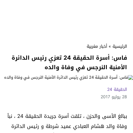
الرئيسية
»
أخبار مغربية
فاس: أسرة الحقيقة 24 تعزي رئيس الدائرة
الأمنية النرجس في وفاة والده
الحقيقة 24
28 يوليو 2017
ببالغ الأسى والحزن ، تلقت أسرة جريدة الحقيقة 24 ، نبأ
وفاة والد هشام العبادي عميد شرطة و رئيس الدائرة