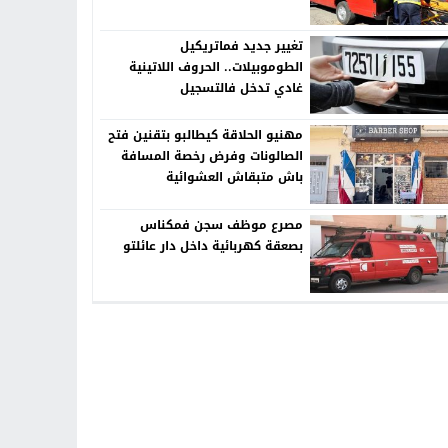
تغيير جديد فماتريكيل
الطوموبيلات.. الحروف اللاتينية
غادي تدخل فالتسجيل
مهنيو الحلاقة كيطالبو بتقنين فتح
الصالونات وفرض رخصة المسافة
باش متبقاش العشوائية
مصرع موظف سجن فمكناس
بصعقة كهربائية داخل دار عائلتو