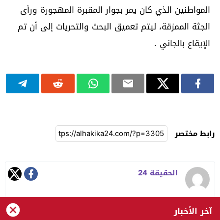
المواطنين الذي كان يمر بجوار المقبرة المهجورة ورأى
الجثة الممزقة، ليتم تعميق البحث والتحريات إلى أن تم
الإيقاع بالجاني .
رابط مختصر
الحقيقة 24
آخر الأخبار