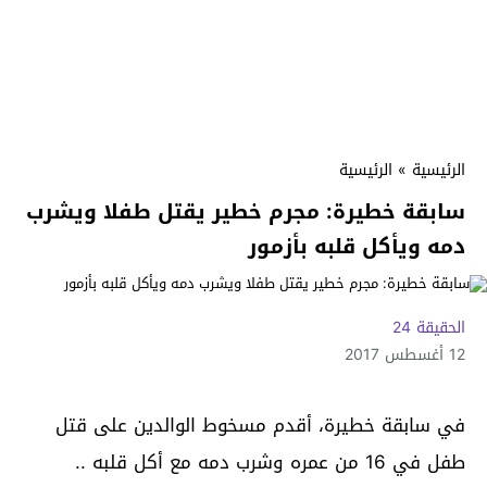
الرئيسية
»
الرئيسية
سابقة خطيرة: مجرم خطير يقتل طفلا ويشرب
دمه ويأكل قلبه بأزمور
الحقيقة 24
12 أغسطس 2017
في سابقة خطيرة، أقدم مسخوط الوالدين على قتل
طفل في 16 من عمره وشرب دمه مع أكل قلبه ..