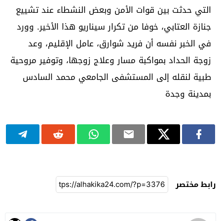
التي حدثت بين قوات الأمن وبعض النشطاء عند تشييع
جنازة العتابي، خوفا من تكرار سيناريو هذا الأخير. وورد
في الخبر نفسه أن فريد شوارق، عامل الإقليم، وعد
زوجة الحداد بمواكبة مسار وعلاج زوجها، وتوفير مروحية
طبية لنقله إلى المستشفى الجامعي محمد السادس
بمدينة وجدة
رابط مختصر