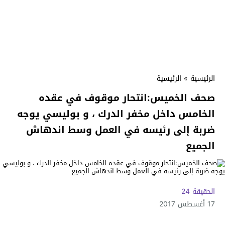
الرئيسية
»
الرئيسية
صحف الخميس:انتحار موقوف في عقده
الخامس داخل مخفر الدرك ، و بوليسي يوجه
ضربة إلى رئيسه في العمل وسط اندهاش
الجميع
الحقيقة 24
17 أغسطس 2017