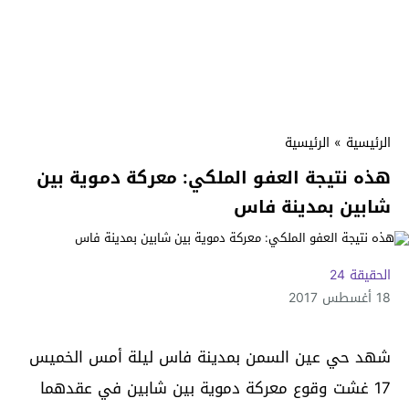
الرئيسية
»
الرئيسية
هذه نتيجة العفو الملكي: معركة دموية بين
شابين بمدينة فاس
الحقيقة 24
18 أغسطس 2017
شهد حي عين السمن بمدينة فاس ليلة أمس الخميس
17 غشت وقوع معركة دموية بين شابين في عقدهما