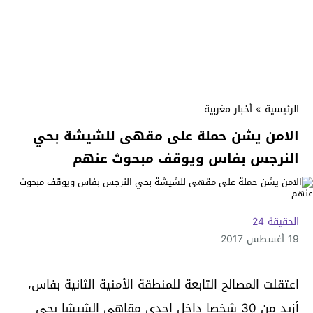
الرئيسية
»
أخبار مغربية
الامن يشن حملة على مقهى للشيشة بحي
النرجس بفاس ويوقف مبحوث عنهم
الحقيقة 24
19 أغسطس 2017
اعتقلت المصالح التابعة للمنطقة الأمنية الثانية بفاس،
أزيد من 30 شخصا داخل إحدى مقاهي الشيشا بحي