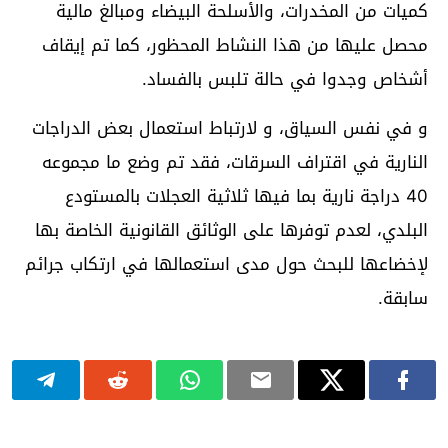
كميات من المخدرات، والأسلحة البيضاء ومبالغ مالية
محصل عليها من هذا النشاط المحظور، كما تم إيقاف
أشخاص وجدوا في حالة تلبس بالفساد.
و في نفس السياق، و لارتباط استعمال بعض الدراجات
النارية في اقتراف السرقات، فقد تم وضع ما مجموعه
40 دراجة نارية بما فيها ثلاثية العجلات بالمستودع
البلدي، لعدم توفرها على الوثائق القانونية الخاصة بها
لإخضاعها للبحث حول مدى استعمالها في ارتكاب جرائم
سابقة.