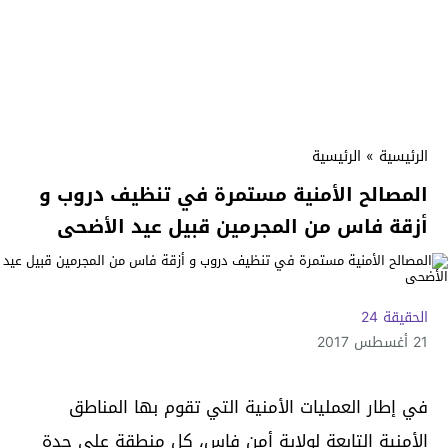
الرئيسية
»
الرئيسية
المصالح الأمنية مستمرة في تنظيف دروب و
أزقة فاس من المجرمين قبيل عيد الأضحى
الحقيقة 24
21 أغسطس 2017
في إطار العمليات الأمنية التي تقوم بها المناطق
الأمنية التابعة لولاية أمن فاس، كل منطقة على حدة