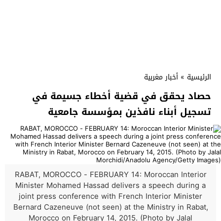
الرئيسية
»
أخبار مغربية
حصاد يحقق في قضية أخطاء جسيمة في
تسجيل أبناء نافذين بمؤسسة جامعية
RABAT, MOROCCO - FEBRUARY 14: Moroccan Interior
Minister Mohamed Hassad delivers a speech during a
joint press conference with French Interior Minister
Bernard Cazeneuve (not seen) at the Ministry in Rabat,
Morocco on February 14, 2015. (Photo by Jalal