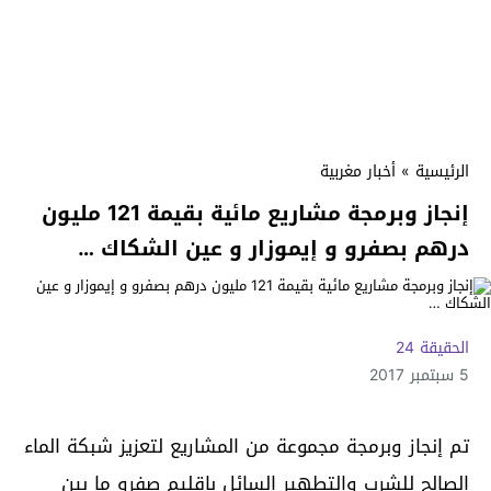
الرئيسية
»
أخبار مغربية
إنجاز وبرمجة مشاريع مائية بقيمة 121 مليون
درهم بصفرو و إيموزار و عين الشكاك …
الحقيقة 24
5 سبتمبر 2017
تم إنجاز وبرمجة مجموعة من المشاريع لتعزيز شبكة الماء
الصالح للشرب والتطهير السائل بإقليم صفرو ما بين