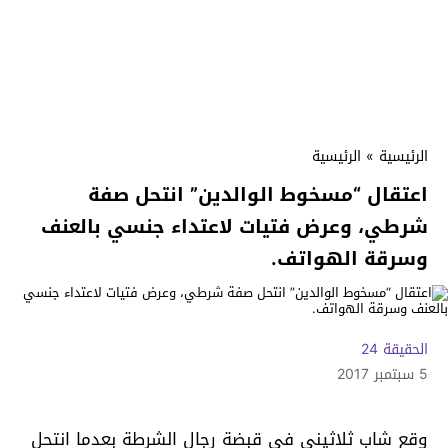
الرئيسية
»
الرئيسية
اعتقال “مسخوط الوالدين” انتحل صفة
شرطي، وعرض فتيات لاعتداء جنسي بالعنف
وسرقة الهواتف.
الحقيقة 24
5 سبتمبر 2017
وقع شاب ثلاثيني في قبضة رجال الشرطة بعدما انتحل