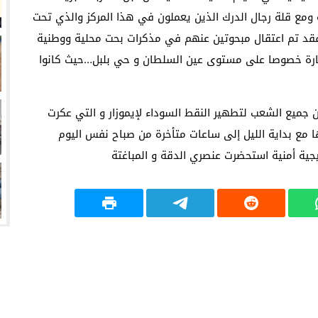
ومع قلة رجال الدرك الذين يعملون في هذا المركز والذي تحت
فقد تم اعتقال مبحوتين عنهم في مذكرات بحت محلية ووطنية
مارة خصوصا على مستوى عين السلطان و حي بلبل…حيث كانوا
ن جميع الشعب لتطهير النقط السوداء لإيموزار و التي عكرت
ها مع بداية الليل إلى ساعات متأخرة من صباح نفس اليوم
ية أمنية استحضرت عنصري الدقة و المباغتة