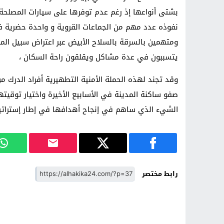
بشتى أنواعها إذ رغم عدم توفرها على سيارات المصلحة 
نفوذه عدد مهم من الجماعات القروية و واحدة حضرية 
ومتهمين بالسرقة بالسلاح الأبيض عبر اعتراض سبيل ال
يتسببون في عدة مشاكل ويقلقون راحة السكان ،
وقد تجند لهذه الحملة الأمنية التطهيرية أفراد الدرك م
صفو ساكنة المدينة في الأسابيع الأخيرة واختيار توقيت
الشيء الذي ساهم في إنجاح أهدافها في إطار إستراتيج
رابط مختصر