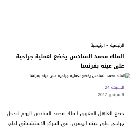
الرئيسية
»
الرئيسية
الملك محمد السادس يخضع لعملية جراحية
على عينه بفرنسا
الحقيقة 24
6 سبتمبر 2017
خضع العاهل المغربي الملك محمد السادس اليوم لتدخل
جراحي على عينه اليسرى، في المركز الاستشفائي لطب