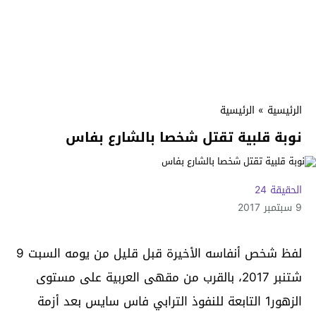
الرئيسية
»
الرئيسية
نوبة قلبية تقتل شخصا بالشارع بفاس
الحقيقة 24
9 سبتمبر 2017
لفظ شخص أنفاسه الأخيرة قبل قليل من يومه السبت 9
شتنبر 2017، بالقرب من مقهى العربية على مستوى
الزهور1 التابعة للنفوذ الترابي فاس سايس بعد أزمة