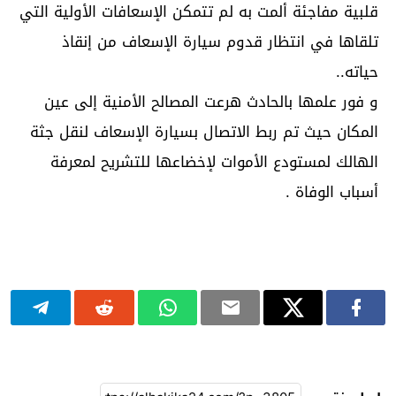
قلبية مفاجئة ألمت به لم تتمكن الإسعافات الأولية التي
تلقاها في انتظار قدوم سيارة الإسعاف من إنقاذ
حياته..
و فور علمها بالحادث هرعت المصالح الأمنية إلى عين
المكان حيث تم ربط الاتصال بسيارة الإسعاف لنقل جثة
الهالك لمستودع الأموات لإخضاعها للتشريح لمعرفة
أسباب الوفاة .