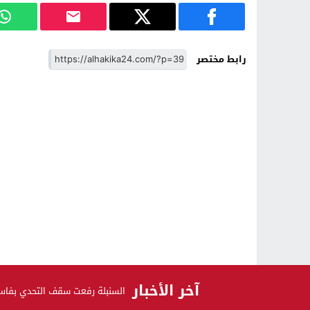
رابط مختصر
آخر الأخبار
السنبلة رفعت سقف التحدي بفاس 