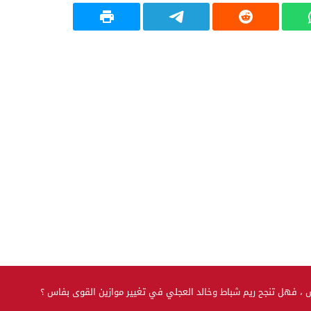
، فهل تنجح ريم شباط وخالد العجلي في تغيير موازين القوى بفاس ؟