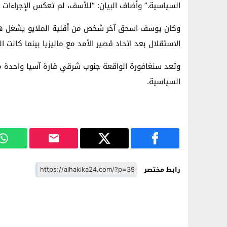
السياسية.” وأضاف البيان: “للأسف، لم تعكس الإجراءات ا
الاستقلال بعد اتحاد قصير الأمد مع ماليزيا بينما كانت
وتعد سنغافورة الواقعة جنوب شرقي قارة آسيا واحدة من 
السياسية.
رابط مختصر