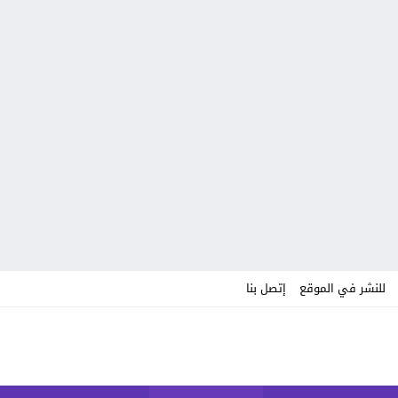
للنشر في الموقع
إتصل بنا