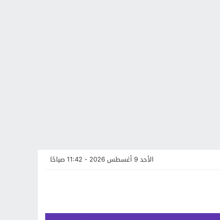
الأحد 9 أغسطس 2026 - 11:42 صباحًا