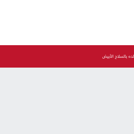
ده بالسلاح الأبيض