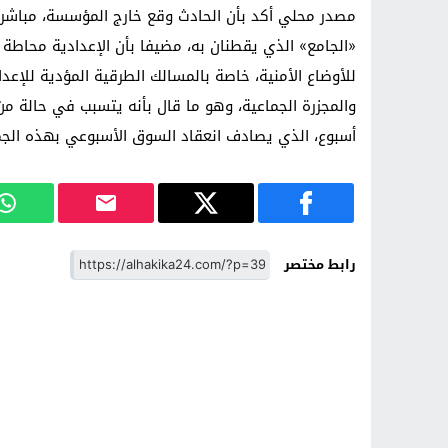
مصدر محلي أكد بأن الحادث وقع خارج المؤسسة، مباشرة 
للأوضاع الأمنية، خاصة بالمسالك الطرقية المؤدية للإعد
والمجزرة الجماعية، وهو ما قال بأنه يتسبب في حالة من
أسبوع، الذي يصادف انعقاد السوق الأسبوعي بهذه الجماع
رابط مختصر