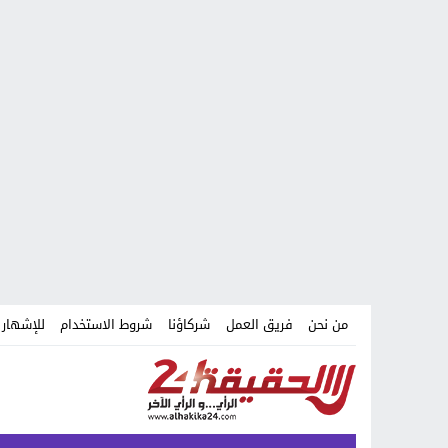
من نحن
فريق العمل
شركاؤنا
شروط الاستخدام
للإشهار