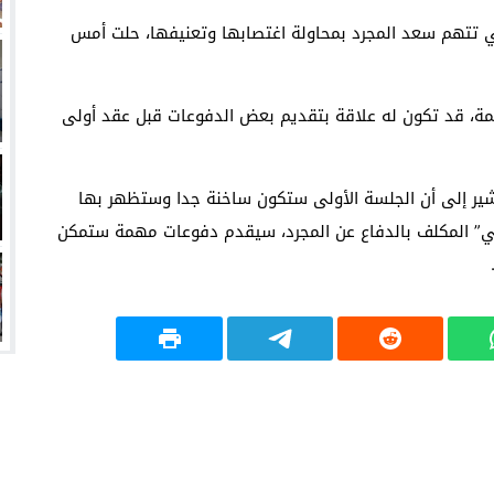
تي تتهم سعد المجرد بمحاولة اغتصابها وتعنيفها، حلت أمس
كمة، قد تكون له علاقة بتقديم بعض الدفوعات قبل عقد أولى
ير إلى أن الجلسة الأولى ستكون ساخنة جدا وستظهر بها
تي” المكلف بالدفاع عن المجرد، سيقدم دفوعات مهمة ستمكن