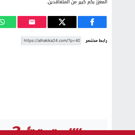
المعزز بكم كبير من المتعاقدين.
رابط مختصر