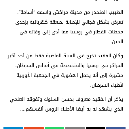
الطبيب المنحدر من مدينة مراكش واسمه “أسامة”،
تعرض بشكل فجائي للإصابة بصعقة كهربائية بإحدى
محطات القطار في روسيا مما أدى إلى وفاته في
الحين.
وكان الفقيد تخرج في السنة الماضية فقط من أحد أكبر
المراكز في روسيا والمتخصصة في أمراض السرطان،
مشيرة إلى أنه يحمل العضوية في الجمعية الأوربية
لأطباء السرطان.
يذكر أن الفقيد معروف بحسن السلوك وتفوقه العلمي
الذي يشهد له به أيضا الأطباء الروس أنفسهم….