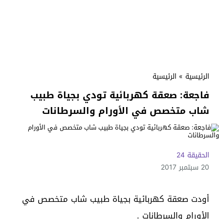
الرئيسية
»
الرئيسية
فاجعة: صعقة كهربائية تودي بجياة طبيب
شاب متخصص في الأورام والسرطانات
الحقيقة 24
20 سبتمبر 2017
أودت صعقة كهربائية بجياة طبيب شاب متخصص في
الأورام والسرطانات .