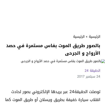
الرئيسية
»
الرئيسية
بالصور طريق الموت بفاس مستمرة في حصد
الأرواح و الجرحى
الحقيقة 24
24 سبتمبر 2017
توصلت الحقيقة24 عبر بريدها الإلكتروني بصور لحادث
انقلاب سيارة خفيفة بطريق ويسلان أو طريق الموت كما