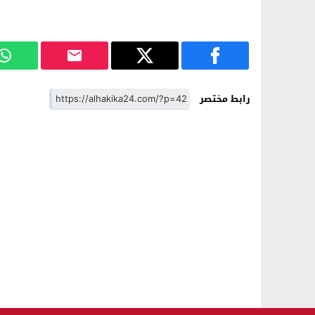
رابط مختصر