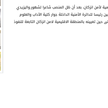
ية لأمن انزكان، بعد أن ظل المنصب شاعرا لشهور.واليزيدي
 رئيسا للدائرة الأمنية الداخلة جوار كلية الآداب والعلوم
لى حين تعيينه بالمنطقة الاقليمية لامن انزكان التابعة للنفوذ