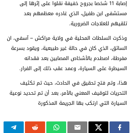
إصابة 11 شخصا بجروح خفيفة نقلوا على إثرها إلى
مستشفى ابن طفيل، الذي غادره معظمهم بعد
تلقيهم للعلاجات الضرورية.
وذكرت السلطات المحلية في ولاية مراكش – آسفي، ان
السائق، الذي كان في حالة غير طبيعية، ويقود بسرعة
مفرطة، اصطدم بالأشخاص المصابين بعد فقدانه
السيطرة على السيارة، وعمد عقب ذلك إلى الفرار.
هذا، وتم فتح تحقيق في الحادث، حيث تم تكثيف
التحريات لتوقيف المعني بالأمر، بعد أن تم تحديد نوعية
السيارة التي ارتكب بها الجريمة المذكورة