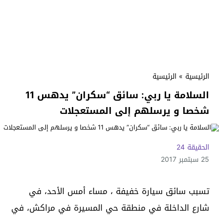
الرئيسية
»
الرئيسية
السلامة يا ربي: سائق “سكران” يدهس 11
شخصا و يرسلهم إلى المستعجلات
الحقيقة 24
25 سبتمبر 2017
تسبب سائق سيارة خفيفة ، مساء أمس الأحد، في
شارع الداخلة في منطقة حي المسيرة في مراكش، في