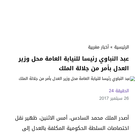
الرئيسية
»
أخبار مغربية
عبد النباوي رئيسا للنيابة العامة محل وزير
العدل بأمر من جلالة الملك
الحقيقة 24
26 سبتمبر 2017
أصدر الملك محمد السادس، أمس الاثنين، ظهير نقل
اختصاصات السلطة الحكومية المكلفة بالعدل إلى