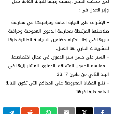
لدى محكمة النقض، بصفته رئيسا للنيابة العامة محل
وزير العدل في :
– الإشراف على النيابة العامة ومراقبتها في ممارسة
صلاحيتها المرتبطة بممارسة الدعوى العمومية ومراقبة
سيرها في إطار احترام مضامين السياسة الجنائية طبقا
للتشريعات الحاري بها العمل.
– السير على حسن سير الدعوى في مجال اختصاصها.
– ممارسة الطعون المتعلقة بالدعاوى المشار إليها في
البند الثاني من قانون 33.17
– تتبع القضايا المعروضة على المحاكم التي تكون النيابة
العامة طرفا فيها”.