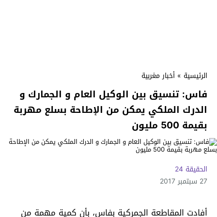
الرئيسية
»
أخبار مغربية
فاس: تنسيق بين الوكيل العام و الجمارك و
الدرك الملكي يمكن من الإطاحة بسلع مهربة
بقيمة 500 مليون
الحقيقة 24
27 سبتمبر 2017
أفادت المقاطعة الجمركية بفاس، بأن كمية مهمة من