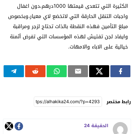
الكثيرة التي تتعدى قيمتها 1000درهم،دون اغفال
واجبات التنقل الحارقة التي لاتخضع لاي معيار،وبخصوص
مبلغ التأمين فهذه النقطة بالذات تحتاج لزجر ومراقبة
وايفاد لجن تفتيش لهذه المؤسسات التي تفرض أثمنة
خيالية على الاباء والامهات.
رابط مختصر
الحقيقة 24