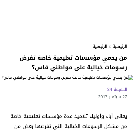
الرئيسية
»
الرئيسية
من يحمي مؤسسات تعليمية خاصة تفرض
رسومات خيالية على مواطني فاس؟
الحقيقة 24
27 سبتمبر 2017
يعاني أباء وأولياء تلاميذ عدة مؤسسات تعليمية خاصة
من مشكل الرسومات الخيالية التي تفرضها بعض من