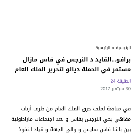
الرئيسية
»
الرئيسية
برافو…القايد د النرجس في فاس مازال
مستمر في الحملة ديالو لتحرير الملك العام
الحقيقة 24
30 سبتمبر 2017
في متابعة لملف خرق الملك العام من طرف أرباب
مقاهي بحي النرجس بفاس و بعد اجتماعات ماراطونية
بين باشا فاس سايس و والي الجهة و قياد النفوذ