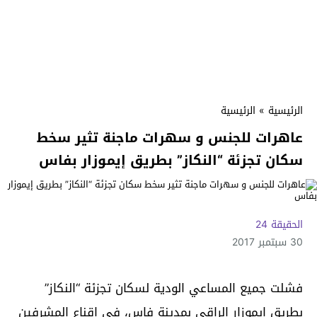
الرئيسية
»
الرئيسية
عاهرات للجنس و سهرات ماجنة تثير سخط
سكان تجزئة “النكاز” بطريق إيموزار بفاس
الحقيقة 24
30 سبتمبر 2017
فشلت جميع المساعي الودية لسكان تجزئة “النكاز”
بطريق إيموزار الراقي بمدينة فاس، في إقناع المشرفين