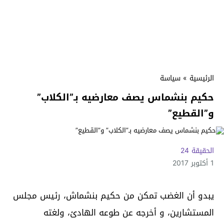
الرئيسية
»
سياسة
حكيم بنشماس يصف معارضيه بـ”الكلاب”
و”القطيع”
الحقيقة 24
1 أكتوبر 2017
يبدو أن الغضب تمكن من حكيم بنشماش، رئيس مجلس
المستشارين، و أخرجه عن طوعه الهادئ، ولغته