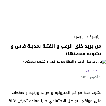
الرئيسية
»
الرئيسية
من يريد خلق الرعب و الفتنة بمدينة فاس و
تشويه سمعتها؟
الحقيقة 24
3 أكتوبر 2017
نشرت عدة مواقع الكترونية و جرائد ورقية و صفحات
على مواقع التواصل الاجتماعي خبرا مفاده تعرض فتاة