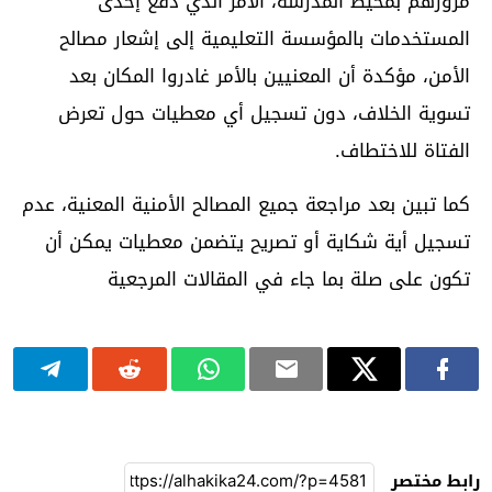
مرورهم بمحيط المدرسة، الأمر الذي دفع إحدى
المستخدمات بالمؤسسة التعليمية إلى إشعار مصالح
الأمن، مؤكدة أن المعنيين بالأمر غادروا المكان بعد
تسوية الخلاف، دون تسجيل أي معطيات حول تعرض
الفتاة للاختطاف.
كما تبين بعد مراجعة جميع المصالح الأمنية المعنية، عدم
تسجيل أية شكاية أو تصريح يتضمن معطيات يمكن أن
تكون على صلة بما جاء في المقالات المرجعية
رابط مختصر