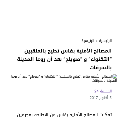
الرئيسية
»
الرئيسية
المصالح الأمنية بفاس تطيح بالملقبين
“التكتوك” و “صويلح” بعد أن روعا المدينة
بالسرقات
الحقيقة 24
5 أكتوبر 2017
تمكنت المصالح الأمنية بفاس من الإطاحة بمجرمين