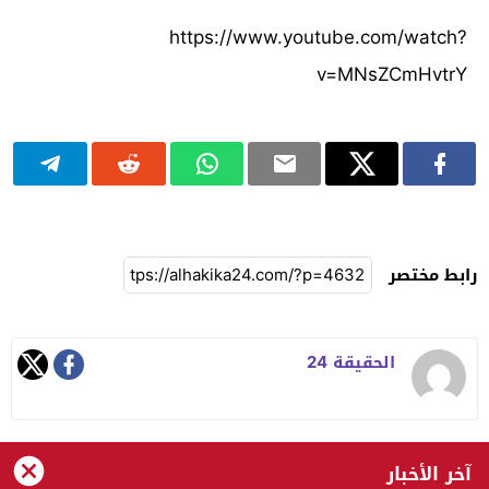
https://www.youtube.com/watch?
v=MNsZCmHvtrY
رابط مختصر
الحقيقة 24
آخر الأخبار