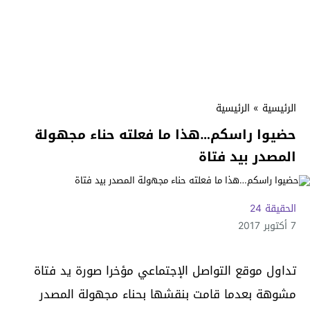
الرئيسية
»
الرئيسية
حضيوا راسكم…هذا ما فعلته حناء مجهولة
المصدر بيد فتاة
الحقيقة 24
7 أكتوبر 2017
تداول موقع التواصل الإجتماعي مؤخرا صورة يد فتاة
مشوهة بعدما قامت بنقشها بحناء مجهولة المصدر