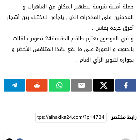
حملة أمنية شرسة لتطهير المكان من العاهرات و
المدمنين على المخدرات الذين يلجأون للاختباء بين أشجار
أعرق جردة بفاس .
و في الموضوع يعتزم طاقم الحقيقة24 تصوير حلقاات
بالصوت و الصورة على ما يقع بهذا المتنفس الأخضر و
بجواره لتنوير الرأي العام .
رابط مختصر