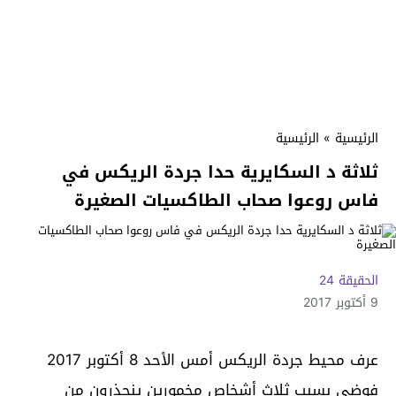
الرئيسية
»
الرئيسية
ثلاثة د السكايرية حدا جردة الريكس في
فاس روعوا صحاب الطاكسيات الصغيرة
الحقيقة 24
9 أكتوبر 2017
عرف محيط جردة الريكس أمس الأحد 8 أكتوبر 2017
فوضى بسبب ثلاث أشخاص مخمورين ينحذرون من