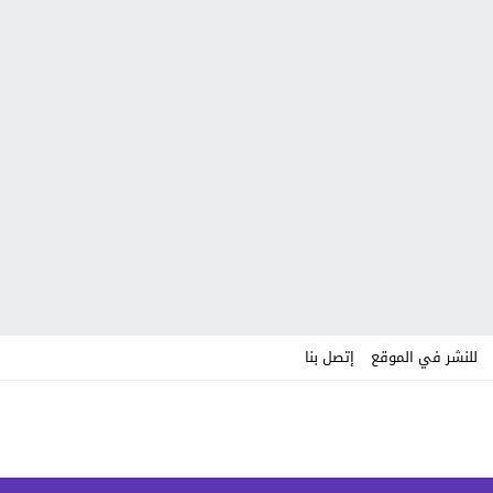
للنشر في الموقع
إتصل بنا