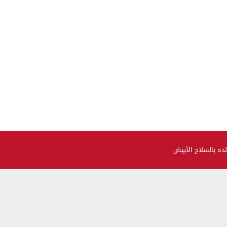
ده بالسلاح الأبيض