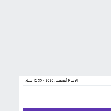
الأحد 9 أغسطس 2026 - 12:30 مساءً