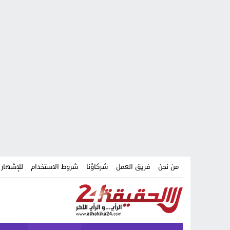
من نحن
فريق العمل
شركاؤنا
شروط الاستخدام
للإشهار