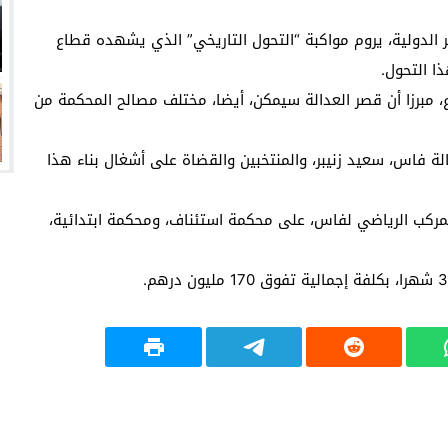
ر الدولية، يروم مواكبة “التحول التاريخي” الذي يشهده قطاع
ا التحول.
ع، مبرزا أن قصر العدالة سيمكن، أيضا، مختلف مصالح المحكمة من
ة فاس، سعيد زنيبر، والمنتخبين والقضاة على أشغال بناء هذا
مركب الرياضي لفاس، على محكمة استئناف، ومحكمة ابتدائية،